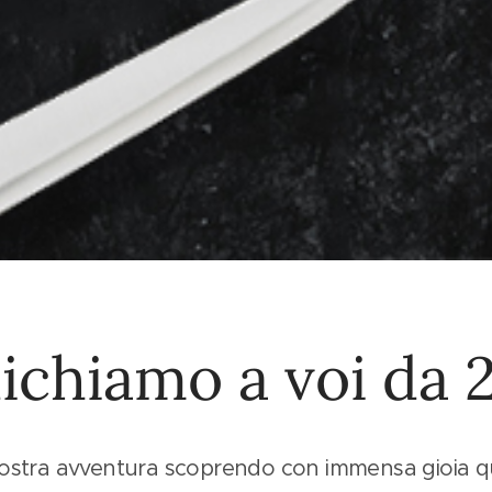
ichiamo a voi da 
 nostra avventura scoprendo con immensa gioia q