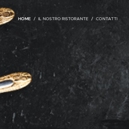
HOME
IL NOSTRO RISTORANTE
CONTATTI