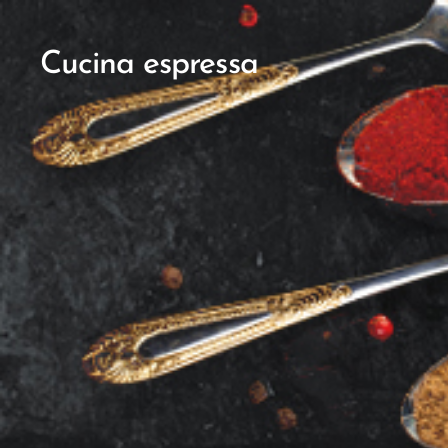
Cucina espressa