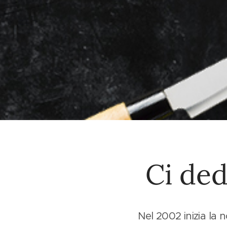
Ci ded
Nel 2002 inizia la